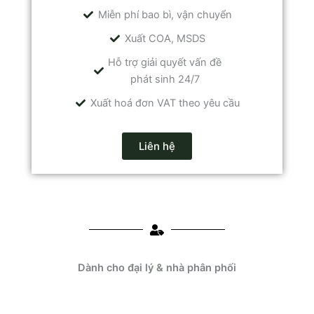
Miễn phí bao bì, vận chuyển
Xuất COA, MSDS
Hỗ trợ giải quyết vấn đề
phát sinh 24/7
Xuất hoá đơn VAT theo yêu cầu
Liên hệ
Dành cho đại lý & nhà phân phối