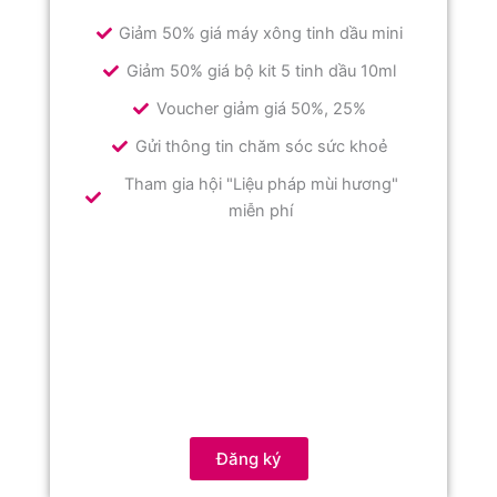
Giảm 50% giá máy xông tinh dầu mini
Giảm 50% giá bộ kit 5 tinh dầu 10ml
Voucher giảm giá 50%, 25%
Gửi thông tin chăm sóc sức khoẻ
Tham gia hội "Liệu pháp mùi hương"
miễn phí
Đăng ký