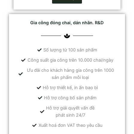
Gia công đóng chai, dán nhãn. R&D
Số lượng từ 100 sản phẩm
Công suất gia công trên 10.000 chai/ngày
Ưu đãi cho khách hàng gia công trên 1000
sản phẩm mỗi loại
Hỗ trợ thiết kế, in ấn bao bì
Hỗ trợ công bố sản phẩm
Hỗ trợ giải quyết vấn đề
phát sinh 24/7
Xuất hoá đơn VAT theo yêu cầu