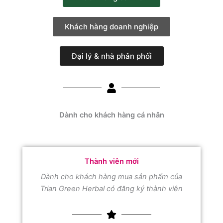
Khách hàng doanh nghiệp
Đại lý & nhà phân phối
Dành cho khách hàng cá nhân
Thành viên mới
Dành cho khách hàng mua sản phẩm của
Trian Green Herbal có đăng ký thành viên