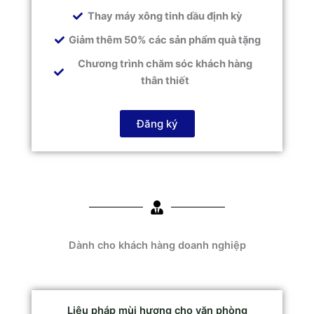
Thay máy xông tinh dầu định kỳ
Giảm thêm 50% các sản phẩm quà tặng
Chương trình chăm sóc khách hàng
thân thiết
Đăng ký
Dành cho khách hàng doanh nghiệp
Liệu pháp mùi hương cho văn phòng