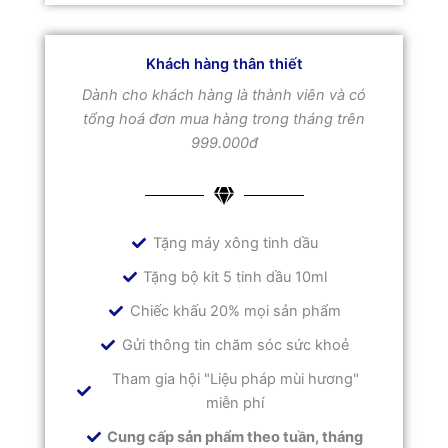
Khách hàng thân thiết
Dành cho khách hàng là thành viên và có
tổng hoá đơn mua hàng trong tháng trên
999.000đ
Tặng máy xông tinh dầu
Tặng bộ kit 5 tinh dầu 10ml
Chiếc khấu 20% mọi sản phẩm
Gửi thông tin chăm sóc sức khoẻ
Tham gia hội "Liệu pháp mùi hương"
miễn phí
Cung cấp sản phẩm theo tuần, tháng