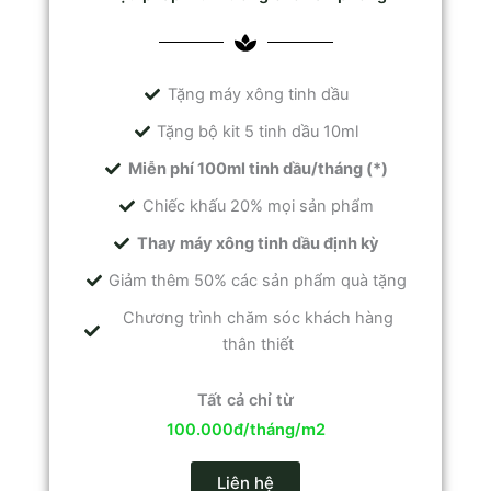
Tặng máy xông tinh dầu
Tặng bộ kit 5 tinh dầu 10ml
Miễn phí 100ml tinh dầu/tháng (*)
Chiếc khấu 20% mọi sản phẩm
Thay máy xông tinh dầu định kỳ
Giảm thêm 50% các sản phẩm quà tặng
Chương trình chăm sóc khách hàng
thân thiết
Tất cả chỉ từ
100.000đ/tháng/m2
Liên hệ