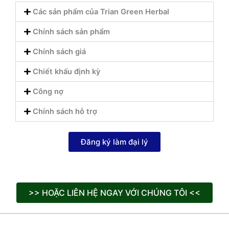
Các sản phẩm của Trian Green Herbal
Chính sách sản phẩm
Chính sách giá
Chiết khấu định kỳ
Công nợ
Chính sách hỗ trợ
Đăng ký làm đại lý
>> HOẶC LIÊN HỆ NGAY VỚI CHÚNG TÔI <<