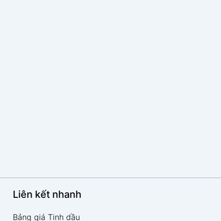
Liên kết nhanh
Bảng giá Tinh dầu