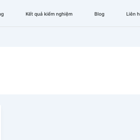
ng
Kết quả kiểm nghiệm
Blog
Liên 