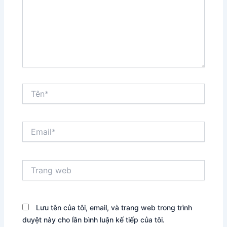
Tên*
Email*
Trang
web
Lưu tên của tôi, email, và trang web trong trình
duyệt này cho lần bình luận kế tiếp của tôi.