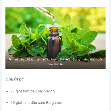
Tinh dầu bạc hà là thành phần không thể thiếu trong những loại nước
hoa mùa hè
Chuẩn bị:
75 giọt tinh dầu oải hương
50 giọt tinh dầu cam Bergamot